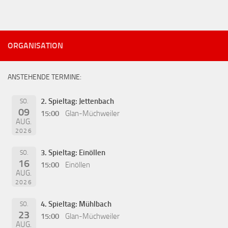
ORGANISATION
ANSTEHENDE TERMINE:
2. Spieltag: Jettenbach
SO.
09
15:00
Glan-Müchweiler
AUG.
2026
3. Spieltag: Einöllen
SO.
16
15:00
Einöllen
AUG.
2026
4. Spieltag: Mühlbach
SO.
23
15:00
Glan-Müchweiler
AUG.