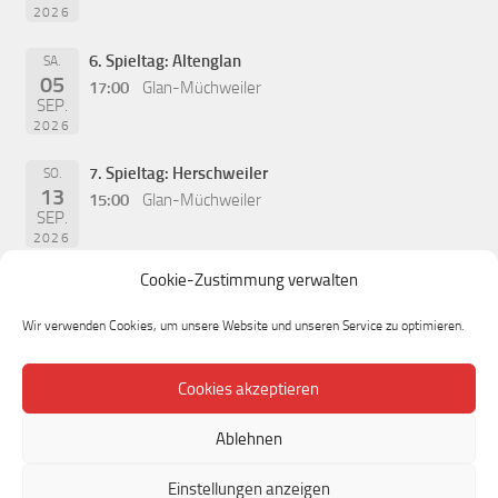
2026
6. Spieltag: Altenglan
SA.
05
17:00
Glan-Müchweiler
SEP.
2026
7. Spieltag: Herschweiler
SO.
13
15:00
Glan-Müchweiler
SEP.
2026
Cookie-Zustimmung verwalten
Wir verwenden Cookies, um unsere Website und unseren Service zu optimieren.
Cookies akzeptieren
Ablehnen
Einstellungen anzeigen