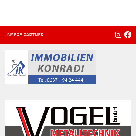
UNSERE PARTNER