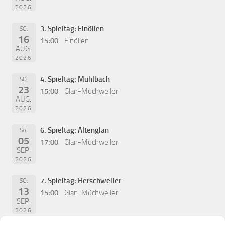
2026
3. Spieltag: Einöllen
SO.
16
15:00
Einöllen
AUG.
2026
4. Spieltag: Mühlbach
SO.
23
15:00
Glan-Müchweiler
AUG.
2026
6. Spieltag: Altenglan
SA.
05
17:00
Glan-Müchweiler
SEP.
2026
7. Spieltag: Herschweiler
SO.
13
15:00
Glan-Müchweiler
SEP.
2026