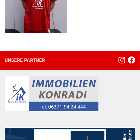
UNSERE PARTNER