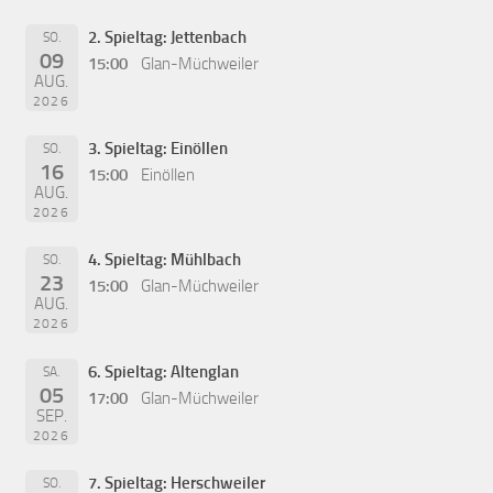
2. Spieltag: Jettenbach
SO.
09
15:00
Glan-Müchweiler
AUG.
2026
3. Spieltag: Einöllen
SO.
16
15:00
Einöllen
AUG.
2026
4. Spieltag: Mühlbach
SO.
23
15:00
Glan-Müchweiler
AUG.
2026
6. Spieltag: Altenglan
SA.
05
17:00
Glan-Müchweiler
SEP.
2026
7. Spieltag: Herschweiler
SO.