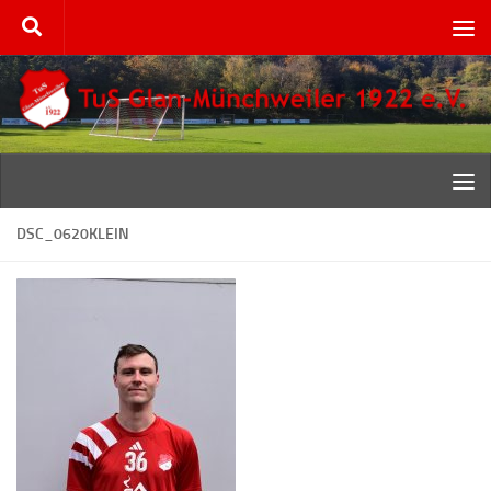
Zum Inhalt springen
DSC_0620KLEIN