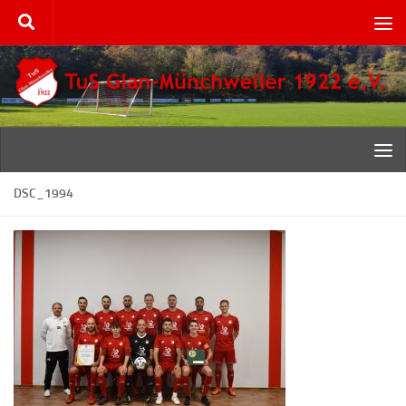
Zum Inhalt springen
DSC_1994