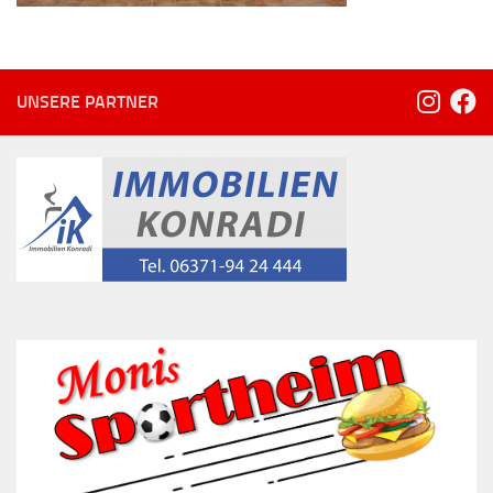
UNSERE PARTNER