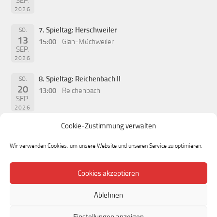
SEP.
2026
7. Spieltag: Herschweiler
SO.
13
15:00
Glan-Müchweiler
SEP.
2026
8. Spieltag: Reichenbach II
SO.
20
13:00
Reichenbach
SEP.
2026
Cookie-Zustimmung verwalten
Wir verwenden Cookies, um unsere Website und unseren Service zu optimieren.
Cookies akzeptieren
Ablehnen
Einstellungen anzeigen