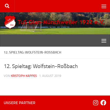
Zum Inhalt springen
12. SPIELTAG: WOLFSTEIN-ROSSBACH
12. Spieltag: Wolfstein-Roßbach
VON
KRISTOPH KAPPES
·
1. AUGUST 2019
UNSERE PARTNER