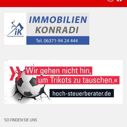
SO FINDEN SIE UNS