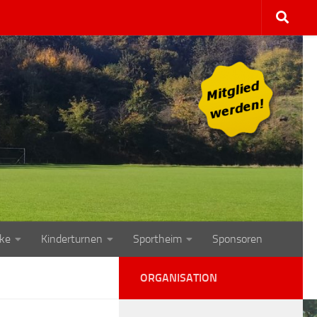
ke
Kinderturnen
Sportheim
Sponsoren
ORGANISATION