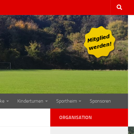
ke
Kinderturnen
Sportheim
Sponsoren
ORGANISATION