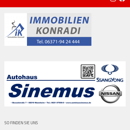
SO FINDEN SIE UNS