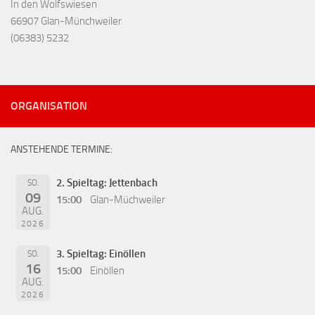
In den Wolfswiesen
66907 Glan-Münchweiler
(06383) 5232
ORGANISATION
ANSTEHENDE TERMINE:
2. Spieltag: Jettenbach
SO.
09
15:00
Glan-Müchweiler
AUG.
2026
3. Spieltag: Einöllen
SO.
16
15:00
Einöllen
AUG.
2026