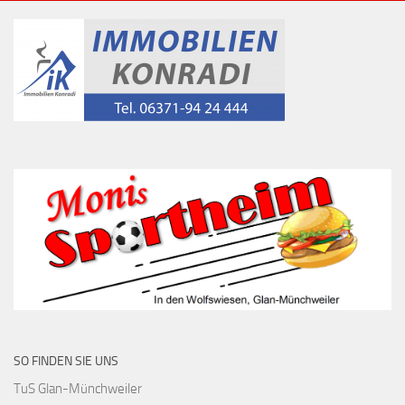
SO FINDEN SIE UNS
TuS Glan-Münchweiler