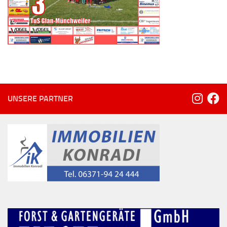
UNSERE PARTNER