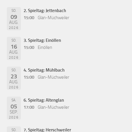
2. Spieltag: Jettenbach
SO.
09
15:00
Glan-Müchweiler
AUG.
2026
3. Spieltag: Einöllen
SO.
16
15:00
Einöllen
AUG.
2026
4. Spieltag: Mühlbach
SO.
23
15:00
Glan-Müchweiler
AUG.
2026
6. Spieltag: Altenglan
SA.
05
17:00
Glan-Müchweiler
SEP.
2026
7. Spieltag: Herschweiler
SO.