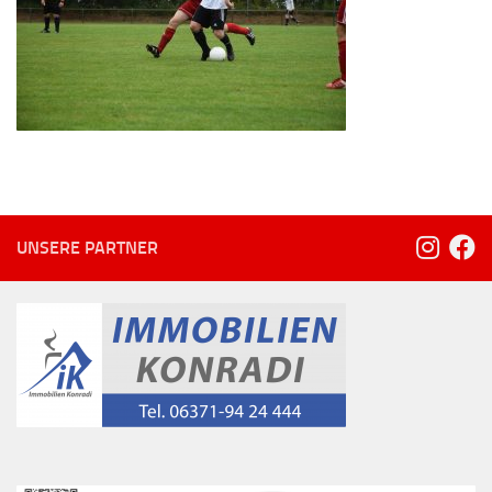
UNSERE PARTNER