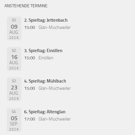
ANSTEHENDE TERMINE:
2. Spieltag: Jettenbach
SO.
09
15:00
Glan-Müchweiler
AUG.
2026
3. Spieltag: Einöllen
SO.
16
15:00
Einöllen
AUG.
2026
4. Spieltag: Mühlbach
SO.
23
15:00
Glan-Müchweiler
AUG.
2026
6. Spieltag: Altenglan
SA.
05
17:00
Glan-Müchweiler
SEP.
2026