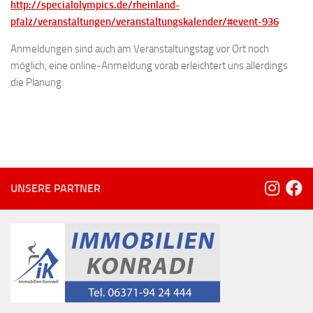
http://specialolympics.de/rheinland-
pfalz/veranstaltungen/veranstaltungskalender/#event-936
Anmeldungen sind auch am Veranstaltungstag vor Ort noch
möglich, eine online-Anmeldung vorab erleichtert uns allerdings
die Planung.
UNSERE PARTNER