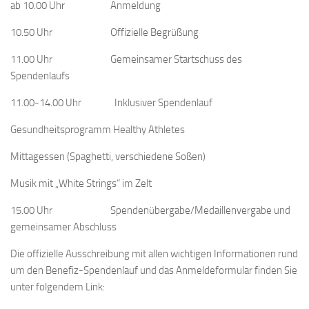
ab 10.00 Uhr Anmeldung
10.50 Uhr Offizielle Begrüßung
11.00 Uhr Gemeinsamer Startschuss des
Spendenlaufs
11.00-14.00 Uhr Inklusiver Spendenlauf
Gesundheitsprogramm Healthy Athletes
Mittagessen (Spaghetti, verschiedene Soßen)
Musik mit „White Strings“ im Zelt
15.00 Uhr Spendenübergabe/Medaillenvergabe und
gemeinsamer Abschluss
Die offizielle Ausschreibung mit allen wichtigen Informationen rund
um den Benefiz-Spendenlauf und das Anmeldeformular finden Sie
unter folgendem Link: