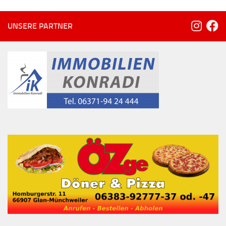
UNSERE PARTNER