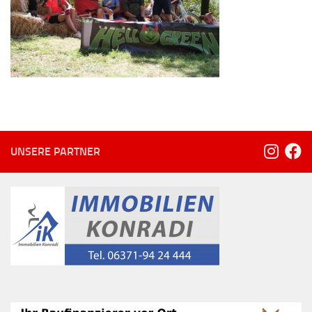
UNSERE PARTNER