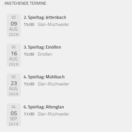
ANSTEHENDE TERMINE:
2. Spieltag: Jettenbach
SO.
09
15:00
Glan-Müchweiler
AUG.
2026
3. Spieltag: Einöllen
SO.
16
15:00
Einöllen
AUG.
2026
4. Spieltag: Mühlbach
SO.
23
15:00
Glan-Müchweiler
AUG.
2026
6. Spieltag: Altenglan
SA.
05
17:00
Glan-Müchweiler
SEP.
2026