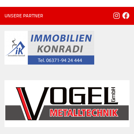
UNSERE PARTNER