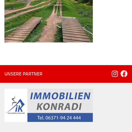
UNSERE PARTNER