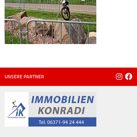
UNSERE PARTNER