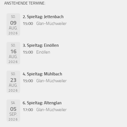
ANSTEHENDE TERMINE:
2. Spieltag: Jettenbach
SO.
09
15:00
Glan-Müchweiler
AUG.
2026
3. Spieltag: Einöllen
SO.
16
15:00
Einöllen
AUG.
2026
4. Spieltag: Mühlbach
SO.
23
15:00
Glan-Müchweiler
AUG.
2026
6. Spieltag: Altenglan
SA.
05
17:00
Glan-Müchweiler
SEP.
2026