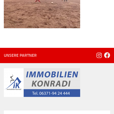
UNSERE PARTNER