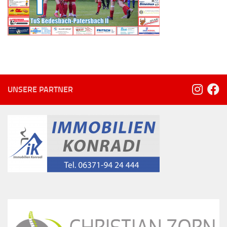
UNSERE PARTNER