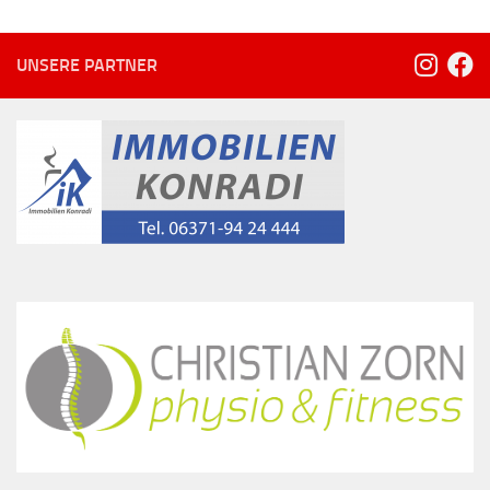
UNSERE PARTNER