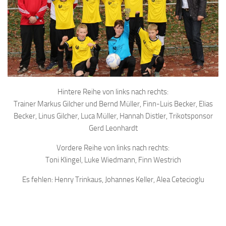
Hintere Reihe von links nach rechts:
Trainer Markus Gilcher und Bernd Müller, Finn-Luis Becker, Elias
Becker, Linus Gilcher, Luca Müller, Hannah Distler, Trikotsponsor
Gerd Leonhardt
Vordere Reihe von links nach rechts:
Toni Klingel, Luke Wiedmann, Finn Westrich
Es fehlen: Henry Trinkaus, Johannes Keller, Alea Cetecioglu