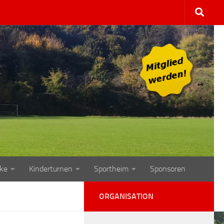
ke
Kinderturnen
Sportheim
Sponsoren
ORGANISATION