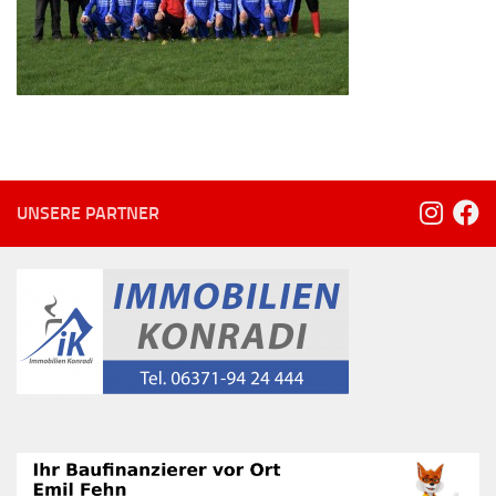
UNSERE PARTNER