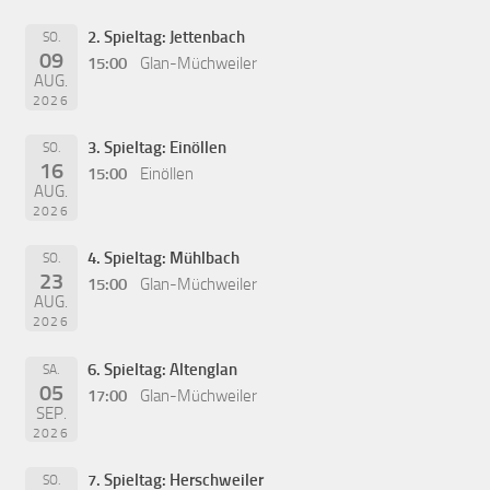
2. Spieltag: Jettenbach
SO.
09
15:00
Glan-Müchweiler
AUG.
2026
3. Spieltag: Einöllen
SO.
16
15:00
Einöllen
AUG.
2026
4. Spieltag: Mühlbach
SO.
23
15:00
Glan-Müchweiler
AUG.
2026
6. Spieltag: Altenglan
SA.
05
17:00
Glan-Müchweiler
SEP.
2026
7. Spieltag: Herschweiler
SO.