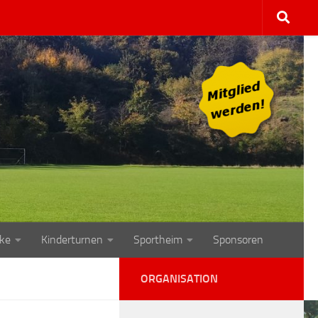
ke
Kinderturnen
Sportheim
Sponsoren
ORGANISATION