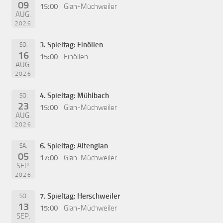
09
15:00
Glan-Müchweiler
AUG.
2026
3. Spieltag: Einöllen
SO.
16
15:00
Einöllen
AUG.
2026
4. Spieltag: Mühlbach
SO.
23
15:00
Glan-Müchweiler
AUG.
2026
6. Spieltag: Altenglan
SA.
05
17:00
Glan-Müchweiler
SEP.
2026
7. Spieltag: Herschweiler
SO.
13
15:00
Glan-Müchweiler
SEP.