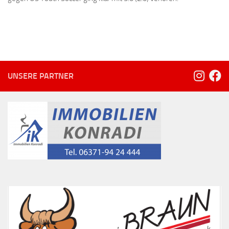
UNSERE PARTNER