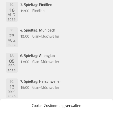
3. Spieltag: Einöllen
SO.
16
15:00
Einöllen
AUG.
2026
4. Spieltag: Mühlbach
SO.
23
15:00
Glan-Müchweiler
AUG.
2026
6. Spieltag: Altenglan
SA.
05
17:00
Glan-Müchweiler
SEP.
2026
7. Spieltag: Herschweiler
SO.
13
15:00
Glan-Müchweiler
SEP.
2026
Cookie-Zustimmung verwalten