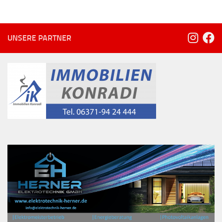
UNSERE PARTNER