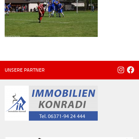
UNSERE PARTNER