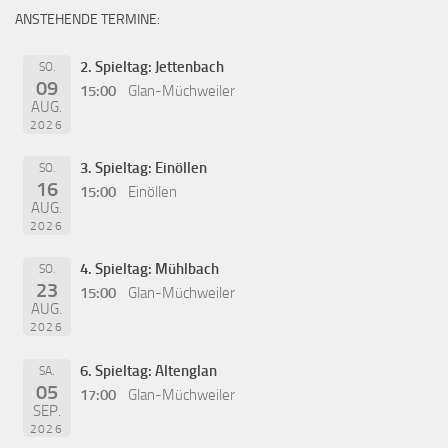
ANSTEHENDE TERMINE:
2. Spieltag: Jettenbach
SO.
09
15:00
Glan-Müchweiler
AUG.
2026
3. Spieltag: Einöllen
SO.
16
15:00
Einöllen
AUG.
2026
4. Spieltag: Mühlbach
SO.
23
15:00
Glan-Müchweiler
AUG.
2026
6. Spieltag: Altenglan
SA.
05
17:00
Glan-Müchweiler
SEP.
2026