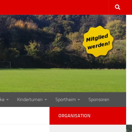
ke
Kinderturnen
Sportheim
Sponsoren
ORGANISATION