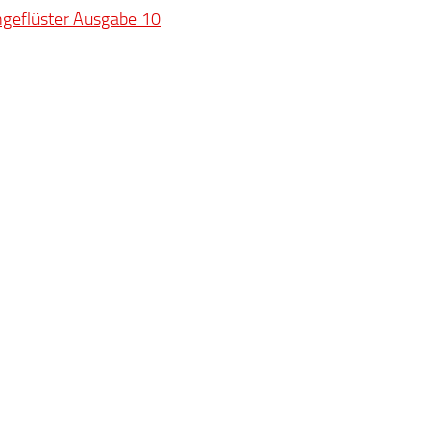
geflüster Ausgabe 10