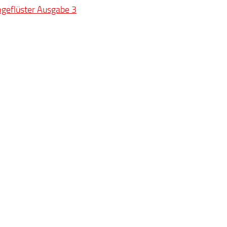
geflüster Ausgabe 3