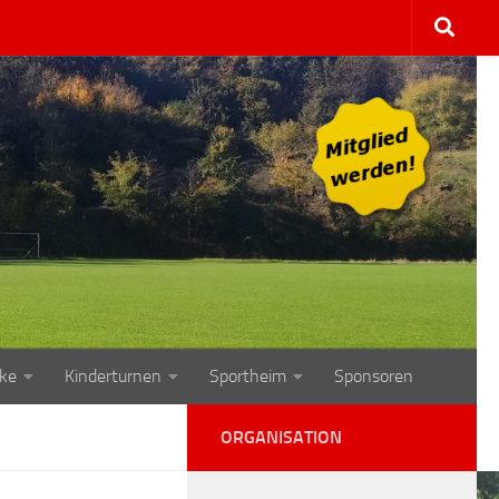
ke
Kinderturnen
Sportheim
Sponsoren
ORGANISATION