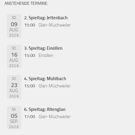
ANSTEHENDE TERMINE:
2. Spieltag: Jettenbach
SO.
09
15:00
Glan-Müchweiler
AUG.
2026
3. Spieltag: Einöllen
SO.
16
15:00
Einöllen
AUG.
2026
4. Spieltag: Mühlbach
SO.
23
15:00
Glan-Müchweiler
AUG.
2026
6. Spieltag: Altenglan
SA.
05
17:00
Glan-Müchweiler
SEP.
2026