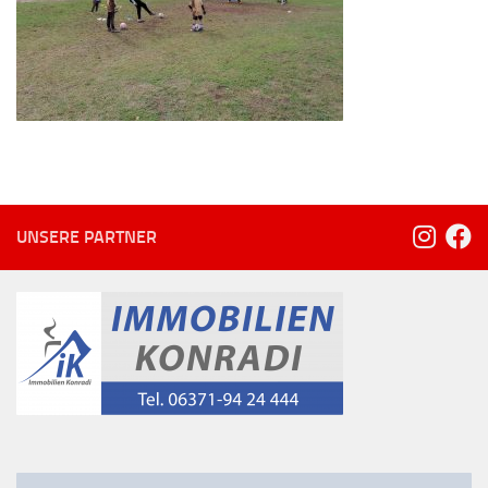
UNSERE PARTNER