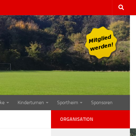
ke
Kinderturnen
Sportheim
Sponsoren
ORGANISATION