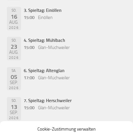
3. Spieltag: Einöllen
SO.
16
15:00
Einöllen
AUG.
2026
4. Spieltag: Mühlbach
SO.
23
15:00
Glan-Müchweiler
AUG.
2026
6. Spieltag: Altenglan
SA.
05
17:00
Glan-Müchweiler
SEP.
2026
7. Spieltag: Herschweiler
SO.
13
15:00
Glan-Müchweiler
SEP.
2026
Cookie-Zustimmung verwalten