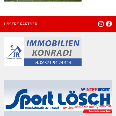
UNSERE PARTNER