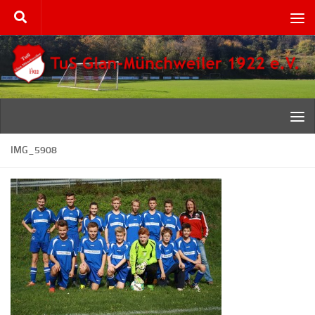
Zum Inhalt springen
IMG_5908