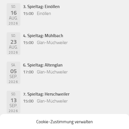
3. Spieltag: Einöllen
SO.
16
15:00
Einöllen
AUG.
2026
4. Spieltag: Mühlbach
SO.
23
15:00
Glan-Müchweiler
AUG.
2026
6. Spieltag: Altenglan
SA.
05
17:00
Glan-Müchweiler
SEP.
2026
7. Spieltag: Herschweiler
SO.
13
15:00
Glan-Müchweiler
SEP.
2026
Cookie-Zustimmung verwalten