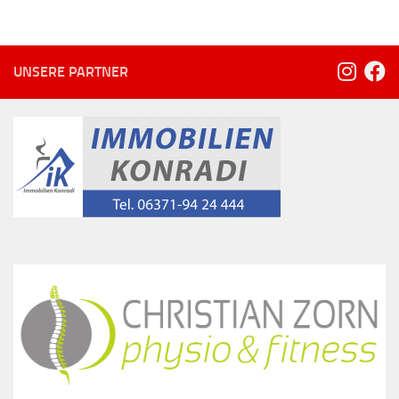
UNSERE PARTNER