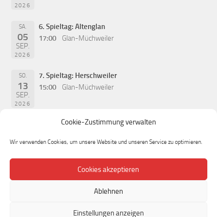
2026
6. Spieltag: Altenglan
SA.
05
17:00
Glan-Müchweiler
SEP.
2026
7. Spieltag: Herschweiler
SO.
13
15:00
Glan-Müchweiler
SEP.
2026
Cookie-Zustimmung verwalten
Wir verwenden Cookies, um unsere Website und unseren Service zu optimieren.
Cookies akzeptieren
Ablehnen
Einstellungen anzeigen