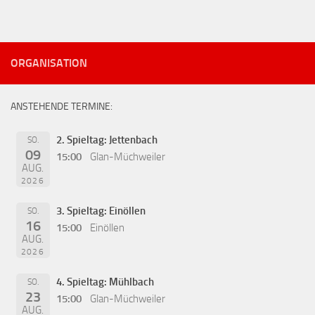
ORGANISATION
ANSTEHENDE TERMINE:
2. Spieltag: Jettenbach
SO.
09
15:00
Glan-Müchweiler
AUG.
2026
3. Spieltag: Einöllen
SO.
16
15:00
Einöllen
AUG.
2026
4. Spieltag: Mühlbach
SO.
23
15:00
Glan-Müchweiler
AUG.