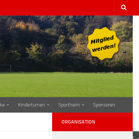
ke
Kinderturnen
Sportheim
Sponsoren
ORGANISATION