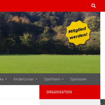
ke
Kinderturnen
Sportheim
Sponsoren
ORGANISATION