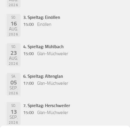
2026
3. Spieltag: Einöllen
SO.
16
15:00
Einöllen
AUG.
2026
4. Spieltag: Mühlbach
SO.
23
15:00
Glan-Müchweiler
AUG.
2026
6. Spieltag: Altenglan
SA.
05
17:00
Glan-Müchweiler
SEP.
2026
7. Spieltag: Herschweiler
SO.
13
15:00
Glan-Müchweiler
SEP.
2026