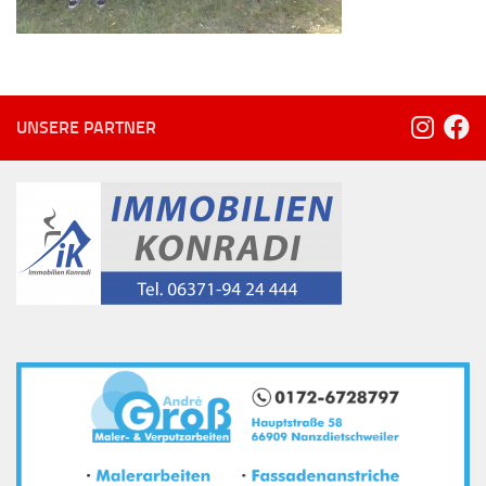
UNSERE PARTNER