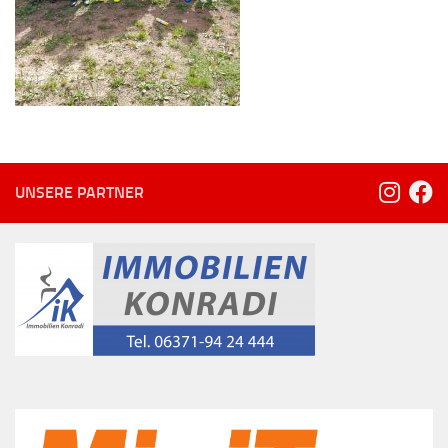
UNSERE PARTNER