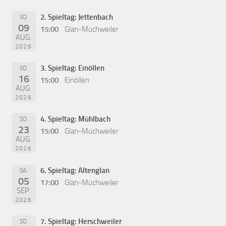
2. Spieltag: Jettenbach
SO.
09
15:00
Glan-Müchweiler
AUG.
2026
3. Spieltag: Einöllen
SO.
16
15:00
Einöllen
AUG.
2026
4. Spieltag: Mühlbach
SO.
23
15:00
Glan-Müchweiler
AUG.
2026
6. Spieltag: Altenglan
SA.
05
17:00
Glan-Müchweiler
SEP.
2026
7. Spieltag: Herschweiler
SO.