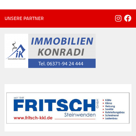
UNSERE PARTNER