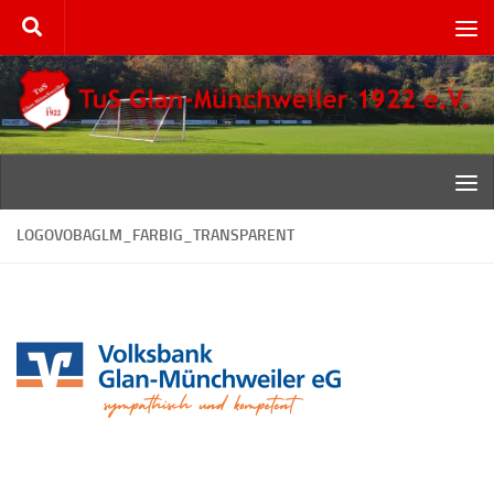
Zum Inhalt springen
LOGOVOBAGLM_FARBIG_TRANSPARENT