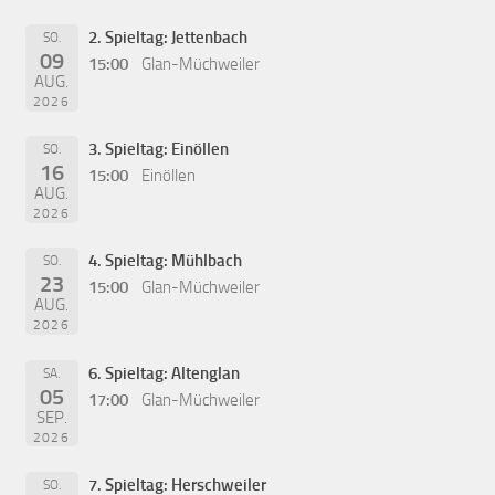
2. Spieltag: Jettenbach
SO.
09
15:00
Glan-Müchweiler
AUG.
2026
3. Spieltag: Einöllen
SO.
16
15:00
Einöllen
AUG.
2026
4. Spieltag: Mühlbach
SO.
23
15:00
Glan-Müchweiler
AUG.
2026
6. Spieltag: Altenglan
SA.
05
17:00
Glan-Müchweiler
SEP.
2026
7. Spieltag: Herschweiler
SO.