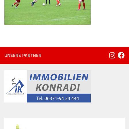
UNSERE PARTNER