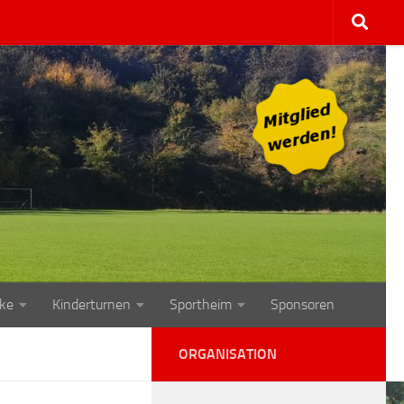
ke
Kinderturnen
Sportheim
Sponsoren
ORGANISATION