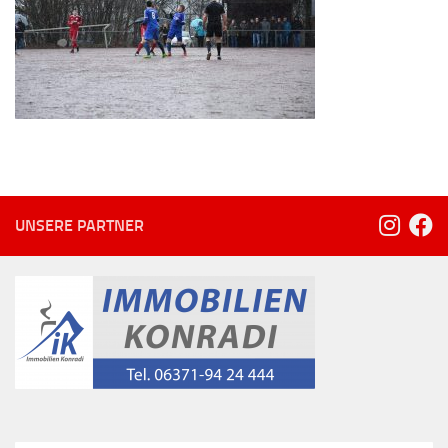
UNSERE PARTNER