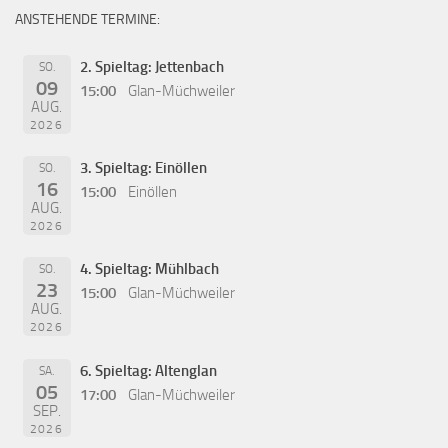
ANSTEHENDE TERMINE:
2. Spieltag: Jettenbach
SO.
09
15:00
Glan-Müchweiler
AUG.
2026
3. Spieltag: Einöllen
SO.
16
15:00
Einöllen
AUG.
2026
4. Spieltag: Mühlbach
SO.
23
15:00
Glan-Müchweiler
AUG.
2026
6. Spieltag: Altenglan
SA.
05
17:00
Glan-Müchweiler
SEP.
2026