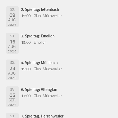
2. Spieltag: Jettenbach
SO.
09
15:00
Glan-Müchweiler
AUG.
2026
3. Spieltag: Einöllen
SO.
16
15:00
Einöllen
AUG.
2026
4. Spieltag: Mühlbach
SO.
23
15:00
Glan-Müchweiler
AUG.
2026
6. Spieltag: Altenglan
SA.
05
17:00
Glan-Müchweiler
SEP.
2026
7. Spieltag: Herschweiler
SO.