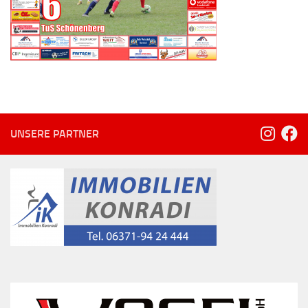
UNSERE PARTNER