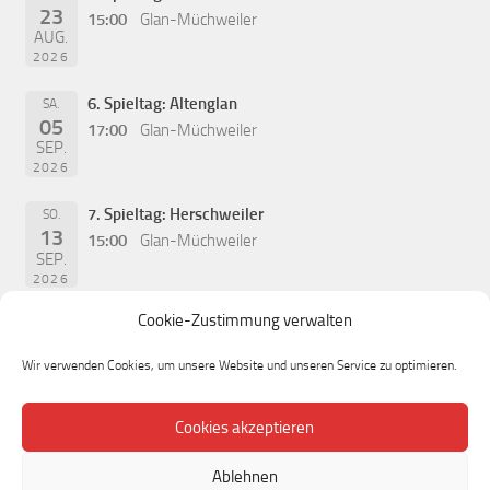
23
15:00
Glan-Müchweiler
AUG.
2026
6. Spieltag: Altenglan
SA.
05
17:00
Glan-Müchweiler
SEP.
2026
7. Spieltag: Herschweiler
SO.
13
15:00
Glan-Müchweiler
SEP.
2026
Cookie-Zustimmung verwalten
Wir verwenden Cookies, um unsere Website und unseren Service zu optimieren.
Cookies akzeptieren
Ablehnen