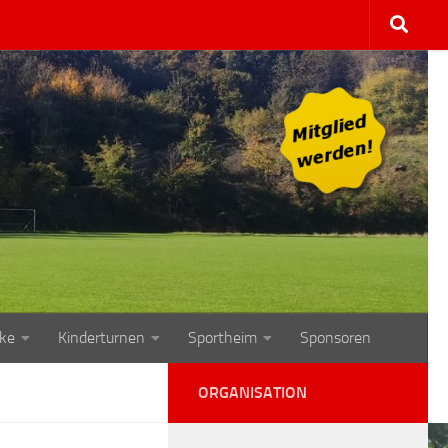
ke
Kinderturnen
Sportheim
Sponsoren
ORGANISATION