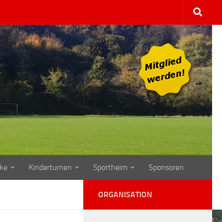
ke
Kinderturnen
Sportheim
Sponsoren
ORGANISATION