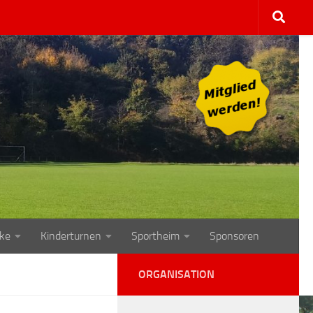
ke
Kinderturnen
Sportheim
Sponsoren
ORGANISATION