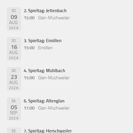
2. Spieltag: Jettenbach
SO.
09
15:00
Glan-Müchweiler
AUG.
2026
3. Spieltag: Einöllen
SO.
16
15:00
Einöllen
AUG.
2026
4. Spieltag: Mühlbach
SO.
23
15:00
Glan-Müchweiler
AUG.
2026
6. Spieltag: Altenglan
SA.
05
17:00
Glan-Müchweiler
SEP.
2026
7. Spieltag: Herschweiler
SO.