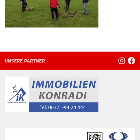
UNSERE PARTNER